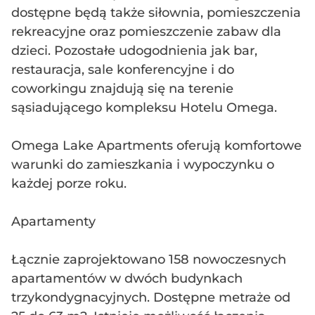
dostępne będą także siłownia, pomieszczenia
rekreacyjne oraz pomieszczenie zabaw dla
dzieci. Pozostałe udogodnienia jak bar,
restauracja, sale konferencyjne i do
coworkingu znajdują się na terenie
sąsiadującego kompleksu Hotelu Omega.
Omega Lake Apartments oferują komfortowe
warunki do zamieszkania i wypoczynku o
każdej porze roku.
Apartamenty
Łącznie zaprojektowano 158 nowoczesnych
apartamentów w dwóch budynkach
trzykondygnacyjnych. Dostępne metraże od