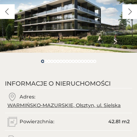
INFORMACJE O NIERUCHOMOŚCI
Adres:
WARMIŃSKO-MAZURSKIE, Olsztyn, ul. Sielska
Powierzchnia:
42.81 m
2