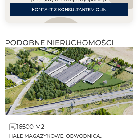
KONTAKT Z KONSULTANTEM OLIN
PODOBNE NIERUCHOMOŚCI
16500 M2
HALE MAGAZYNOWE, OBWODNICA