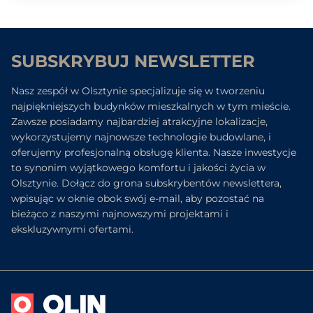
SUBSKRYBUJ NEWSLETTER
Nasz zespół w Olsztynie specjalizuje się w tworzeniu
najpiękniejszych budynków mieszkalnych w tym mieście.
Zawsze posiadamy najbardziej atrakcyjne lokalizacje,
wykorzystujemy najnowsze technologie budowlane, i
oferujemy profesjonalną obsługę klienta. Nasze inwestycje
to synonim wyjątkowego komfortu i jakości życia w
Olsztynie. Dołącz do grona subskrybentów newslettera,
wpisując w oknie obok swój e-mail, aby pozostać na
bieżąco z naszymi najnowszymi projektami i
ekskluzywnymi ofertami.