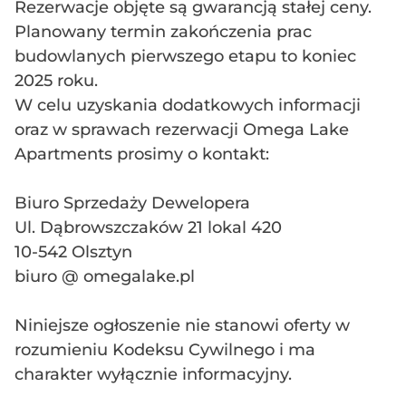
Rezerwacje objęte są gwarancją stałej ceny.
Planowany termin zakończenia prac
budowlanych pierwszego etapu to koniec
2025 roku.
W celu uzyskania dodatkowych informacji
oraz w sprawach rezerwacji Omega Lake
Apartments prosimy o kontakt:
Biuro Sprzedaży Dewelopera
Ul. Dąbrowszczaków 21 lokal 420
10-542 Olsztyn
biuro @ omegalake.pl
Niniejsze ogłoszenie nie stanowi oferty w
rozumieniu Kodeksu Cywilnego i ma
charakter wyłącznie informacyjny.