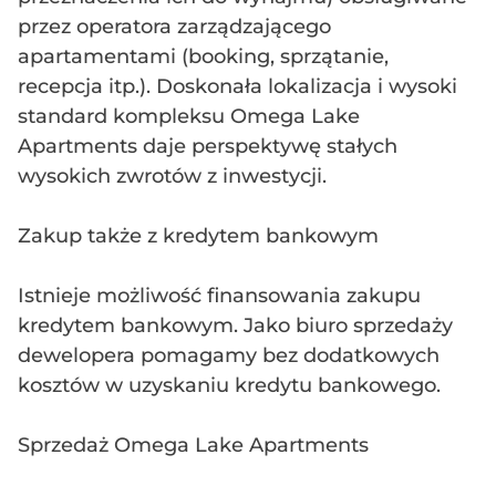
przez operatora zarządzającego
apartamentami (booking, sprzątanie,
recepcja itp.). Doskonała lokalizacja i wysoki
standard kompleksu Omega Lake
Apartments daje perspektywę stałych
wysokich zwrotów z inwestycji.
Zakup także z kredytem bankowym
Istnieje możliwość finansowania zakupu
kredytem bankowym. Jako biuro sprzedaży
dewelopera pomagamy bez dodatkowych
kosztów w uzyskaniu kredytu bankowego.
Sprzedaż Omega Lake Apartments