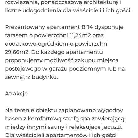
rozwiązania, ponadczasową architekturę i
liczne udogodnienia dla właścicieli i ich gości.
Prezentowany apartament B 14 dysponuje
tarasem o powierzchni 11,24m2 oraz
dodatkowo ogródkiem o powierzchni
29,66m2. Do każdego apartamentu
proponujemy możliwość zakupu miejsca
postojowego w garażu podziemnym lub na
zewnątrz budynku.
Atrakcje
Na terenie obiektu zaplanowano wygodny
basen z komfortową strefą spa zawierającą
między innymi sauny i relaksujące jacuzzi.
Dla właścicieli apartamentów i ich gości