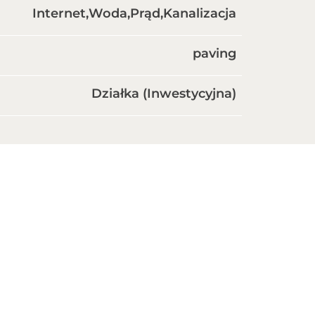
Internet
Woda
Prąd
Kanalizacja
paving
Działka (Inwestycyjna)