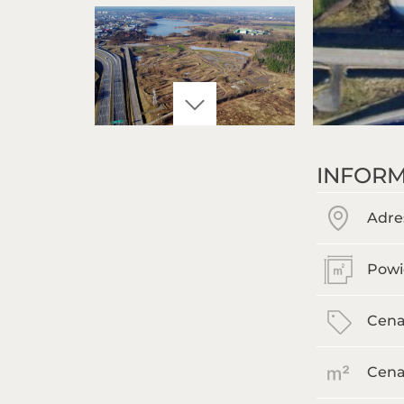
INFORM
Adre
Powi
Cena
Cena