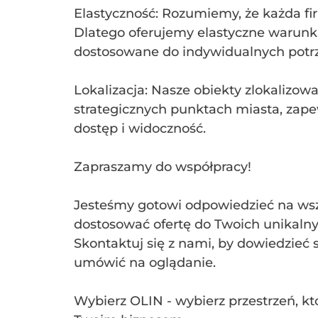
Elastyczność: Rozumiemy, że każda fir
Dlatego oferujemy elastyczne warunk
dostosowane do indywidualnych potr
Lokalizacja: Nasze obiekty zlokalizow
strategicznych punktach miasta, zape
dostęp i widoczność.
Zapraszamy do współpracy!
Jesteśmy gotowi odpowiedzieć na wsze
dostosować ofertę do Twoich unikalny
Skontaktuj się z nami, by dowiedzieć s
umówić na oglądanie.
Wybierz OLIN - wybierz przestrzeń, któ