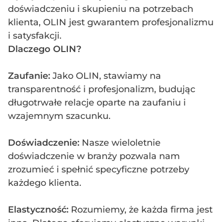
doświadczeniu i skupieniu na potrzebach
klienta, OLIN jest gwarantem profesjonalizmu
i satysfakcji.
Dlaczego OLIN?
Zaufanie:
Jako OLIN, stawiamy na
transparentność i profesjonalizm, budując
długotrwałe relacje oparte na zaufaniu i
wzajemnym szacunku.
Doświadczenie:
Nasze wieloletnie
doświadczenie w branży pozwala nam
zrozumieć i spełnić specyficzne potrzeby
każdego klienta.
Elastyczność:
Rozumiemy, że każda firma jest