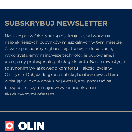
SUBSKRYBUJ NEWSLETTER
Nasz zespół w Olsztynie specjalizuje się w tworzeniu
najpiękniejszych budynków mieszkalnych w tym mieście.
Zawsze posiadamy najbardziej atrakcyjne lokalizacje,
wykorzystujemy najnowsze technologie budowlane, i
oferujemy profesjonalną obsługę klienta. Nasze inwestycje
to synonim wyjątkowego komfortu i jakości życia w
Olsztynie. Dołącz do grona subskrybentów newslettera,
wpisując w oknie obok swój e-mail, aby pozostać na
bieżąco z naszymi najnowszymi projektami i
ekskluzywnymi ofertami.