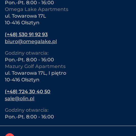
Pon.-Pt. 8:00 - 16:00
Omega Lake Apartments
ul. Towarowa 17L
10-416 Olsztyn
(+48) 530 91 92 93
biuro@omegalake.pl
Godziny otwarcia:
Pon.-Pt. 8:00 - 16:00
Mazury Golf Apartments
ul. Towarowa 17L, I piętro
10-416 Olsztyn
(+48) 724 30 40 50
sale@olin.pl
Godziny otwarcia:
Pon.-Pt. 8:00 - 16:00