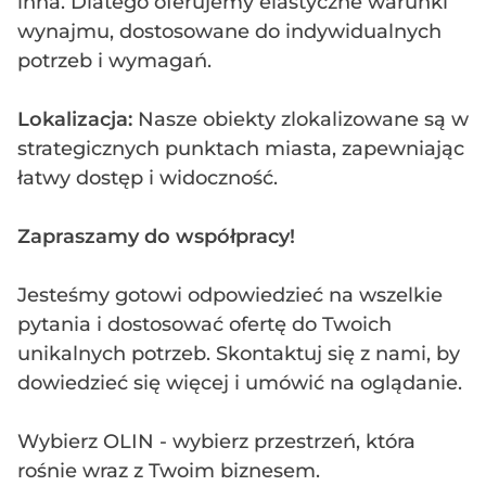
inna. Dlatego oferujemy elastyczne warunki
wynajmu, dostosowane do indywidualnych
potrzeb i wymagań.
Lokalizacja:
Nasze obiekty zlokalizowane są w
strategicznych punktach miasta, zapewniając
łatwy dostęp i widoczność.
Zapraszamy do współpracy!
Jesteśmy gotowi odpowiedzieć na wszelkie
pytania i dostosować ofertę do Twoich
unikalnych potrzeb. Skontaktuj się z nami, by
dowiedzieć się więcej i umówić na oglądanie.
Wybierz OLIN - wybierz przestrzeń, która
rośnie wraz z Twoim biznesem.