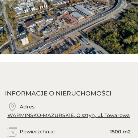
INFORMACJE O NIERUCHOMOŚCI
Adres:
WARMIŃSKO-MAZURSKIE, Olsztyn, ul. Towarowa
Powierzchnia:
1500 m
2