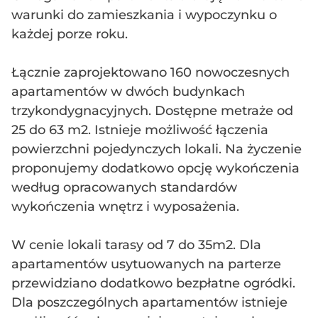
warunki do zamieszkania i wypoczynku o
każdej porze roku.
Łącznie zaprojektowano 160 nowoczesnych
apartamentów w dwóch budynkach
trzykondygnacyjnych. Dostępne metraże od
25 do 63 m2. Istnieje możliwość łączenia
powierzchni pojedynczych lokali. Na życzenie
proponujemy dodatkowo opcję wykończenia
według opracowanych standardów
wykończenia wnętrz i wyposażenia.
W cenie lokali tarasy od 7 do 35m2. Dla
apartamentów usytuowanych na parterze
przewidziano dodatkowo bezpłatne ogródki.
Dla poszczególnych apartamentów istnieje