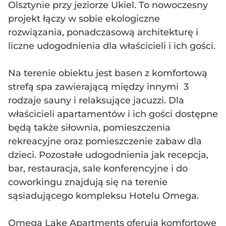
Olsztynie przy jeziorze Ukiel. To nowoczesny
projekt łączy w sobie ekologiczne
rozwiązania, ponadczasową architekturę i
liczne udogodnienia dla właścicieli i ich gości.
Na terenie obiektu jest basen z komfortową
strefą spa zawierającą między innymi 3
rodzaje sauny i relaksujące jacuzzi. Dla
właścicieli apartamentów i ich gości dostępne
będą także siłownia, pomieszczenia
rekreacyjne oraz pomieszczenie zabaw dla
dzieci. Pozostałe udogodnienia jak recepcja,
bar, restauracja, sale konferencyjne i do
coworkingu znajdują się na terenie
sąsiadującego kompleksu Hotelu Omega.
Omega Lake Apartments oferują komfortowe