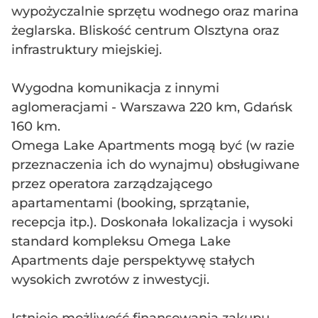
wypożyczalnie sprzętu wodnego oraz marina
żeglarska. Bliskość centrum Olsztyna oraz
infrastruktury miejskiej.
Wygodna komunikacja z innymi
aglomeracjami - Warszawa 220 km, Gdańsk
160 km.
Omega Lake Apartments mogą być (w razie
przeznaczenia ich do wynajmu) obsługiwane
przez operatora zarządzającego
apartamentami (booking, sprzątanie,
recepcja itp.). Doskonała lokalizacja i wysoki
standard kompleksu Omega Lake
Apartments daje perspektywę stałych
wysokich zwrotów z inwestycji.