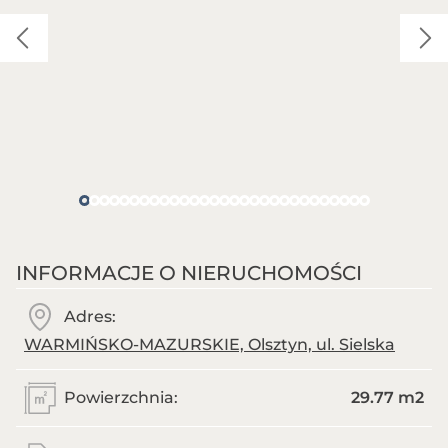
INFORMACJE O NIERUCHOMOŚCI
Adres:
WARMIŃSKO-MAZURSKIE, Olsztyn, ul. Sielska
Powierzchnia:
29.77 m
2