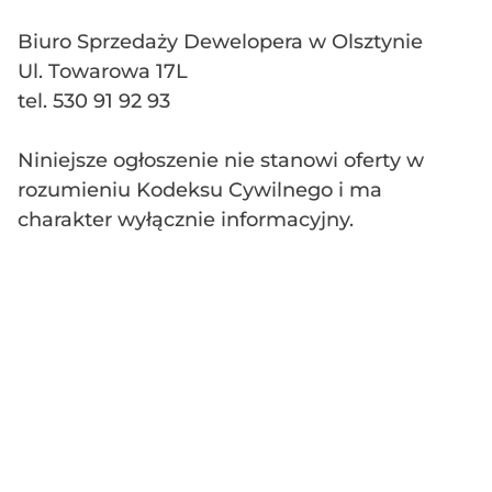
Biuro Sprzedaży Dewelopera w Olsztynie
Ul. Towarowa 17L
tel. 530 91 92 93
Niniejsze ogłoszenie nie stanowi oferty w
rozumieniu Kodeksu Cywilnego i ma
charakter wyłącznie informacyjny.