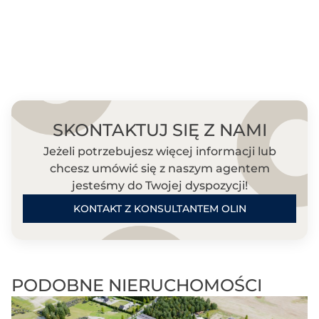
SKONTAKTUJ SIĘ Z NAMI
Jeżeli potrzebujesz więcej informacji lub
chcesz umówić się z naszym agentem
jesteśmy do Twojej dyspozycji!
KONTAKT Z KONSULTANTEM OLIN
PODOBNE NIERUCHOMOŚCI