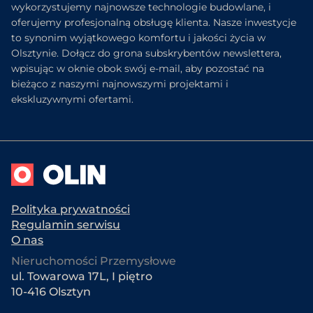
wykorzystujemy najnowsze technologie budowlane, i
oferujemy profesjonalną obsługę klienta. Nasze inwestycje
to synonim wyjątkowego komfortu i jakości życia w
Olsztynie. Dołącz do grona subskrybentów newslettera,
wpisując w oknie obok swój e-mail, aby pozostać na
bieżąco z naszymi najnowszymi projektami i
ekskluzywnymi ofertami.
Polityka prywatności
Regulamin serwisu
O nas
Nieruchomości Przemysłowe
ul. Towarowa 17L, I piętro
10-416 Olsztyn