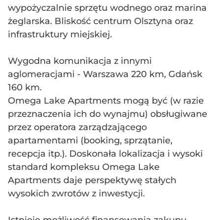
wypożyczalnie sprzętu wodnego oraz marina
żeglarska. Bliskość centrum Olsztyna oraz
infrastruktury miejskiej.
Wygodna komunikacja z innymi
aglomeracjami - Warszawa 220 km, Gdańsk
160 km.
Omega Lake Apartments mogą być (w razie
przeznaczenia ich do wynajmu) obsługiwane
przez operatora zarządzającego
apartamentami (booking, sprzątanie,
recepcja itp.). Doskonała lokalizacja i wysoki
standard kompleksu Omega Lake
Apartments daje perspektywę stałych
wysokich zwrotów z inwestycji.