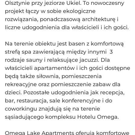
Olsztynie przy jeziorze Ukiel. To nowoczesny
projekt łączy w sobie ekologiczne
rozwiązania, ponadczasową architekturę i
liczne udogodnienia dla właścicieli i ich gości.
Na terenie obiektu jest basen z komfortową
strefą spa zawierającą między innymi 3
rodzaje sauny i relaksujące jacuzzi. Dla
właścicieli apartamentów i ich gości dostępne
będą także siłownia, pomieszczenia
rekreacyjne oraz pomieszczenie zabaw dla
dzieci. Pozostałe udogodnienia jak recepcja,
bar, restauracja, sale konferencyjne i do
coworkingu znajdują się na terenie
sąsiadującego kompleksu Hotelu Omega.
Omega Lake Apartments oferują komfortowe