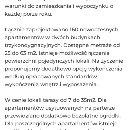
warunki do zamieszkania i wypoczynku o
każdej porze roku.
Łącznie zaprojektowano 160 nowoczesnych
apartamentów w dwóch budynkach
trzykondygnacyjnych. Dostępne metraże od
25 do 63 m2. Istnieje możliwość łączenia
powierzchni pojedynczych lokali. Na życzenie
proponujemy dodatkowo opcję wykończenia
według opracowanych standardów
wykończenia wnętrz i wyposażenia.
W cenie lokali tarasy od 7 do 35m2. Dla
apartamentów usytuowanych na parterze
przewidziano dodatkowo bezpłatne ogródki.
Dla poszczególnych apartamentów istnieje