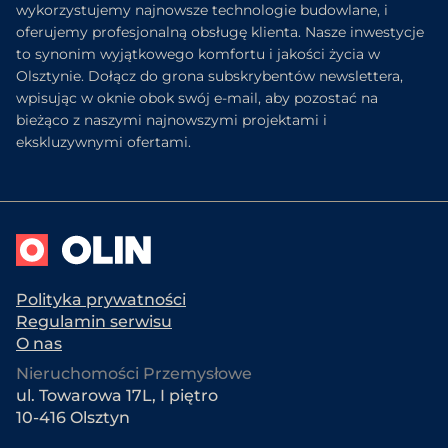
wykorzystujemy najnowsze technologie budowlane, i
oferujemy profesjonalną obsługę klienta. Nasze inwestycje
to synonim wyjątkowego komfortu i jakości życia w
Olsztynie. Dołącz do grona subskrybentów newslettera,
wpisując w oknie obok swój e-mail, aby pozostać na
bieżąco z naszymi najnowszymi projektami i
ekskluzywnymi ofertami.
Polityka prywatności
Regulamin serwisu
O nas
Nieruchomości Przemysłowe
ul. Towarowa 17L, I piętro
10-416 Olsztyn