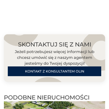
SKONTAKTUJ SIĘ Z NAMI
Jeżeli potrzebujesz więcej informacji lub
chcesz umówić się z naszym agentem
jesteśmy do Twojej dyspozycji!
KONTAKT Z KONSULTANTEM OLIN
PODOBNE NIERUCHOMOŚCI