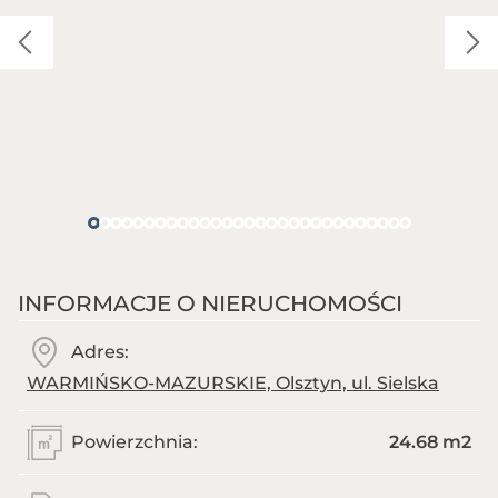
INFORMACJE O NIERUCHOMOŚCI
Adres:
WARMIŃSKO-MAZURSKIE, Olsztyn, ul. Sielska
Powierzchnia:
24.68 m
2