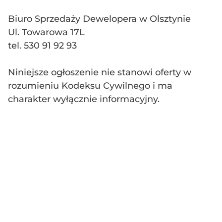
Biuro Sprzedaży Dewelopera w Olsztynie
Ul. Towarowa 17L
tel. 530 91 92 93
Niniejsze ogłoszenie nie stanowi oferty w
rozumieniu Kodeksu Cywilnego i ma
charakter wyłącznie informacyjny.