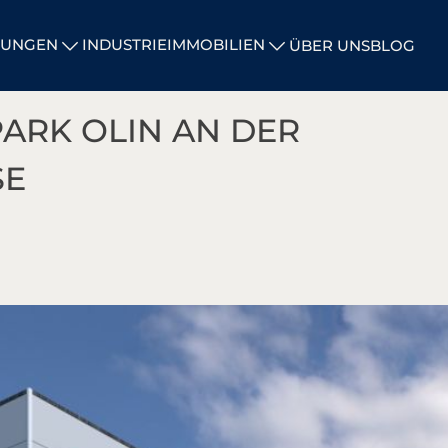
UNGEN
INDUSTRIEIMMOBILIEN
ÜBER UNS
BLOG
PARK OLIN AN DER
E