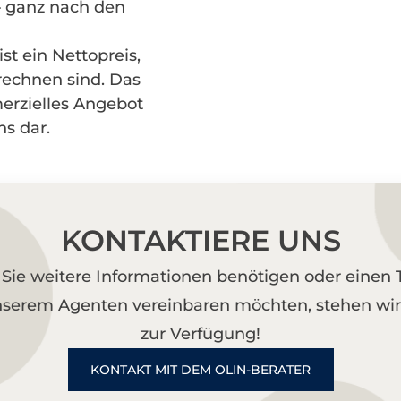
– ganz nach den
st ein Nettopreis,
echnen sind. Das
erzielles Angebot
s dar.
KONTAKTIERE UNS
Sie weitere Informationen benötigen oder einen 
nserem Agenten vereinbaren möchten, stehen wir
zur Verfügung!
KONTAKT MIT DEM OLIN-BERATER