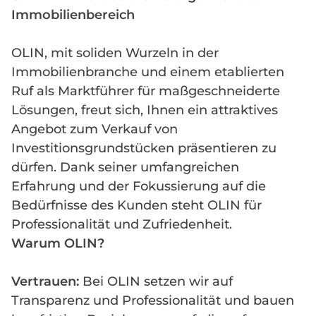
Immobilienbereich
OLIN, mit soliden Wurzeln in der
Immobilienbranche und einem etablierten
Ruf als Marktführer für maßgeschneiderte
Lösungen, freut sich, Ihnen ein attraktives
Angebot zum Verkauf von
Investitionsgrundstücken präsentieren zu
dürfen. Dank seiner umfangreichen
Erfahrung und der Fokussierung auf die
Bedürfnisse des Kunden steht OLIN für
Professionalität und Zufriedenheit.
Warum OLIN?
Vertrauen:
Bei OLIN setzen wir auf
Transparenz und Professionalität und bauen