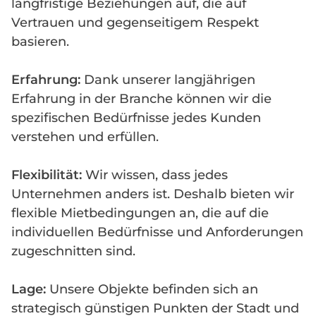
langfristige Beziehungen auf, die auf
Vertrauen und gegenseitigem Respekt
basieren.
Erfahrung:
Dank unserer langjährigen
Erfahrung in der Branche können wir die
spezifischen Bedürfnisse jedes Kunden
verstehen und erfüllen.
Flexibilität:
Wir wissen, dass jedes
Unternehmen anders ist. Deshalb bieten wir
flexible Mietbedingungen an, die auf die
individuellen Bedürfnisse und Anforderungen
zugeschnitten sind.
Lage:
Unsere Objekte befinden sich an
strategisch günstigen Punkten der Stadt und