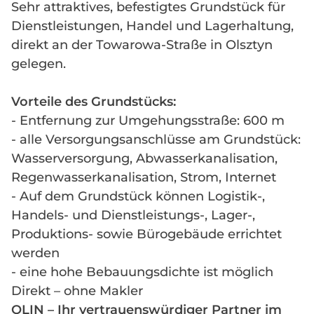
Sehr attraktives, befestigtes Grundstück für
Dienstleistungen, Handel und Lagerhaltung,
direkt an der Towarowa-Straße in Olsztyn
gelegen.
Vorteile des Grundstücks:
- Entfernung zur Umgehungsstraße: 600 m
- alle Versorgungsanschlüsse am Grundstück:
Wasserversorgung, Abwasserkanalisation,
Regenwasserkanalisation, Strom, Internet
- Auf dem Grundstück können Logistik-,
Handels- und Dienstleistungs-, Lager-,
Produktions- sowie Bürogebäude errichtet
werden
- eine hohe Bebauungsdichte ist möglich
Direkt – ohne Makler
OLIN – Ihr vertrauenswürdiger Partner im