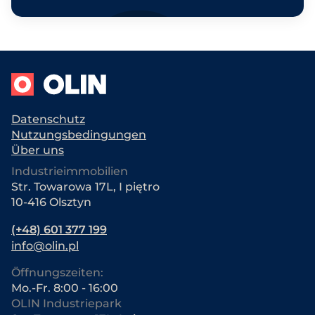
Datenschutz
Nutzungsbedingungen
Über uns
Industrieimmobilien
Str. Towarowa 17L, I piętro
10-416 Olsztyn
(+48) 601 377 199
info@olin.pl
Öffnungszeiten:
Mo.-Fr. 8:00 - 16:00
OLIN Industriepark