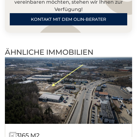
vereinbaren möchten, stehen wir Ihnen zur
Verfügung!
KONTAKT MIT DEM OLIN-BERATER
ÄHNLICHE IMMOBILIEN
3165 M2