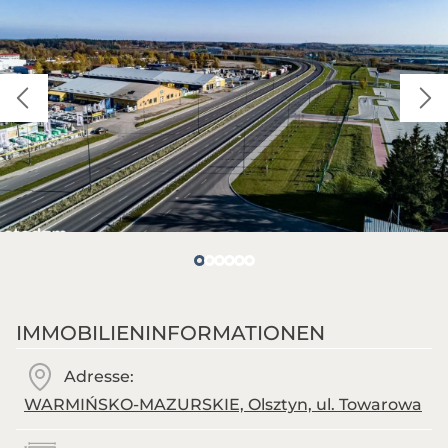
IMMOBILIENINFORMATIONEN
Adresse:
WARMIŃSKO-MAZURSKIE, Olsztyn, ul. Towarowa