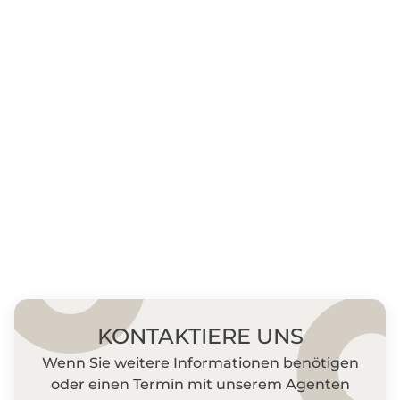
KONTAKTIERE UNS
Wenn Sie weitere Informationen benötigen
oder einen Termin mit unserem Agenten