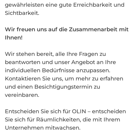
gewährleisten eine gute Erreichbarkeit und
Sichtbarkeit.
Wir freuen uns auf die Zusammenarbeit mit
Ihnen!
Wir stehen bereit, alle Ihre Fragen zu
beantworten und unser Angebot an Ihre
individuellen Bedürfnisse anzupassen.
Kontaktieren Sie uns, um mehr zu erfahren
und einen Besichtigungstermin zu
vereinbaren.
Entscheiden Sie sich für OLIN – entscheiden
Sie sich für Räumlichkeiten, die mit Ihrem
Unternehmen mitwachsen.