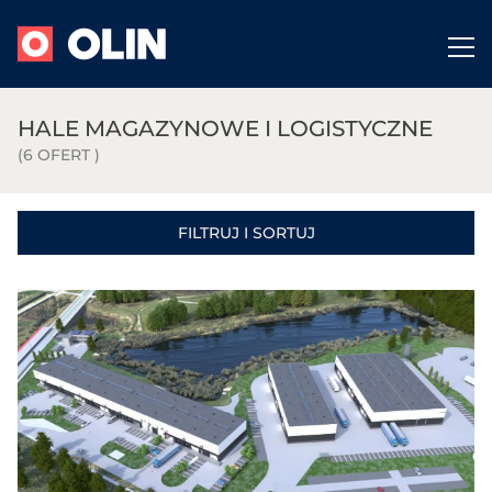
HALE MAGAZYNOWE I LOGISTYCZNE
(6 OFERT )
FILTRUJ I SORTUJ