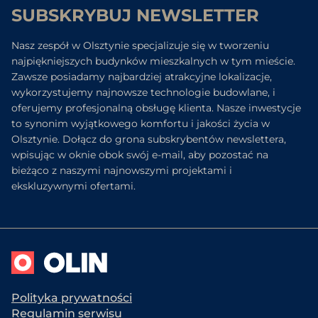
SUBSKRYBUJ NEWSLETTER
Nasz zespół w Olsztynie specjalizuje się w tworzeniu
najpiękniejszych budynków mieszkalnych w tym mieście.
Zawsze posiadamy najbardziej atrakcyjne lokalizacje,
wykorzystujemy najnowsze technologie budowlane, i
oferujemy profesjonalną obsługę klienta. Nasze inwestycje
to synonim wyjątkowego komfortu i jakości życia w
Olsztynie. Dołącz do grona subskrybentów newslettera,
wpisując w oknie obok swój e-mail, aby pozostać na
bieżąco z naszymi najnowszymi projektami i
ekskluzywnymi ofertami.
Polityka prywatności
Regulamin serwisu