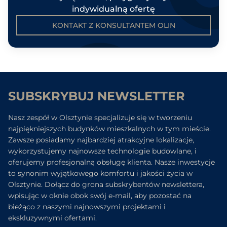
indywidualną ofertę
KONTAKT Z KONSULTANTEM OLIN
SUBSKRYBUJ NEWSLETTER
Nasz zespół w Olsztynie specjalizuje się w tworzeniu
najpiękniejszych budynków mieszkalnych w tym mieście.
Zawsze posiadamy najbardziej atrakcyjne lokalizacje,
wykorzystujemy najnowsze technologie budowlane, i
oferujemy profesjonalną obsługę klienta. Nasze inwestycje
to synonim wyjątkowego komfortu i jakości życia w
Olsztynie. Dołącz do grona subskrybentów newslettera,
wpisując w oknie obok swój e-mail, aby pozostać na
bieżąco z naszymi najnowszymi projektami i
ekskluzywnymi ofertami.