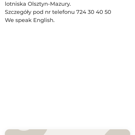
lotniska Olsztyn-Mazury.
Szczegóły pod nr telefonu 724 30 40 50
We speak English.