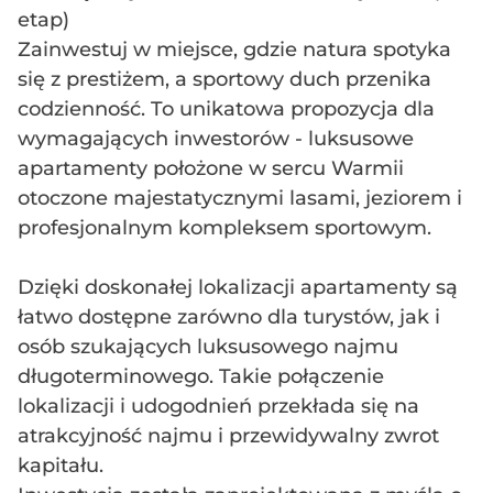
etap)
Zainwestuj w miejsce, gdzie natura spotyka
się z prestiżem, a sportowy duch przenika
codzienność. To unikatowa propozycja dla
wymagających inwestorów - luksusowe
apartamenty położone w sercu Warmii
otoczone majestatycznymi lasami, jeziorem i
profesjonalnym kompleksem sportowym.
Dzięki doskonałej lokalizacji apartamenty są
łatwo dostępne zarówno dla turystów, jak i
osób szukających luksusowego najmu
długoterminowego. Takie połączenie
lokalizacji i udogodnień przekłada się na
atrakcyjność najmu i przewidywalny zwrot
kapitału.