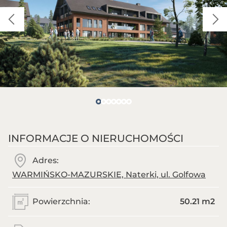
INFORMACJE O NIERUCHOMOŚCI
Adres:
WARMIŃSKO-MAZURSKIE, Naterki, ul. Golfowa
Powierzchnia:
50.21 m
2