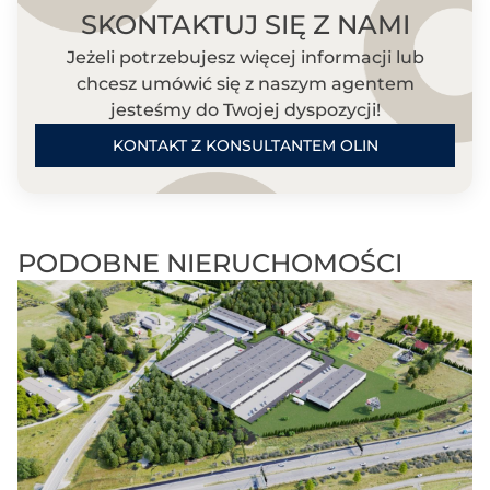
SKONTAKTUJ SIĘ Z NAMI
Jeżeli potrzebujesz więcej informacji lub
chcesz umówić się z naszym agentem
jesteśmy do Twojej dyspozycji!
KONTAKT Z KONSULTANTEM OLIN
PODOBNE NIERUCHOMOŚCI