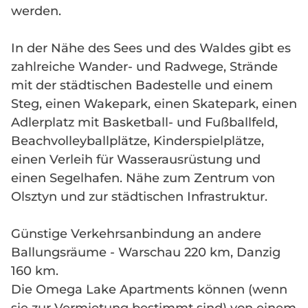
werden.
In der Nähe des Sees und des Waldes gibt es
zahlreiche Wander- und Radwege, Strände
mit der städtischen Badestelle und einem
Steg, einen Wakepark, einen Skatepark, einen
Adlerplatz mit Basketball- und Fußballfeld,
Beachvolleyballplätze, Kinderspielplätze,
einen Verleih für Wasserausrüstung und
einen Segelhafen. Nähe zum Zentrum von
Olsztyn und zur städtischen Infrastruktur.
Günstige Verkehrsanbindung an andere
Ballungsräume - Warschau 220 km, Danzig
160 km.
Die Omega Lake Apartments können (wenn