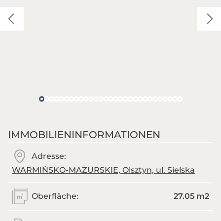
IMMOBILIENINFORMATIONEN
Adresse:
WARMIŃSKO-MAZURSKIE, Olsztyn, ul. Sielska
Oberfläche:
27.05 m
2