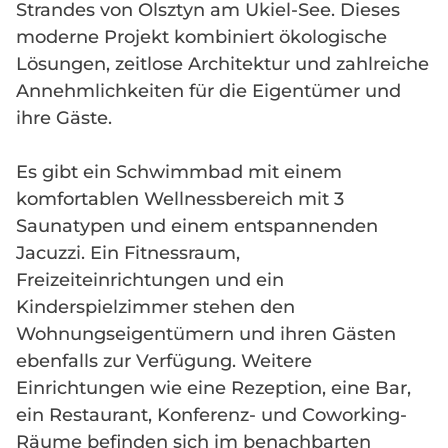
Strandes von Olsztyn am Ukiel-See. Dieses
moderne Projekt kombiniert ökologische
Lösungen, zeitlose Architektur und zahlreiche
Annehmlichkeiten für die Eigentümer und
ihre Gäste.
Es gibt ein Schwimmbad mit einem
komfortablen Wellnessbereich mit 3
Saunatypen und einem entspannenden
Jacuzzi. Ein Fitnessraum,
Freizeiteinrichtungen und ein
Kinderspielzimmer stehen den
Wohnungseigentümern und ihren Gästen
ebenfalls zur Verfügung. Weitere
Einrichtungen wie eine Rezeption, eine Bar,
ein Restaurant, Konferenz- und Coworking-
Räume befinden sich im benachbarten