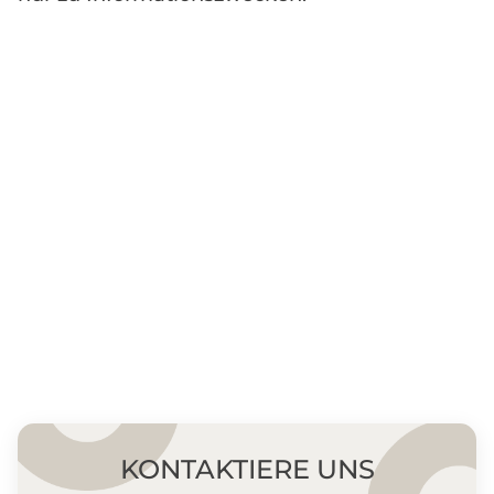
KONTAKTIERE UNS