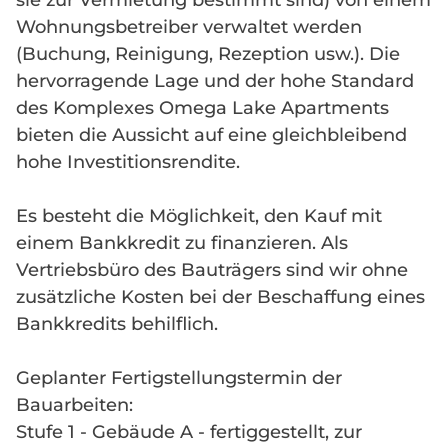
sie zur Vermietung bestimmt sind) von einem
Wohnungsbetreiber verwaltet werden
(Buchung, Reinigung, Rezeption usw.). Die
hervorragende Lage und der hohe Standard
des Komplexes Omega Lake Apartments
bieten die Aussicht auf eine gleichbleibend
hohe Investitionsrendite.
Es besteht die Möglichkeit, den Kauf mit
einem Bankkredit zu finanzieren. Als
Vertriebsbüro des Bauträgers sind wir ohne
zusätzliche Kosten bei der Beschaffung eines
Bankkredits behilflich.
Geplanter Fertigstellungstermin der
Bauarbeiten:
Stufe 1 - Gebäude A - fertiggestellt, zur