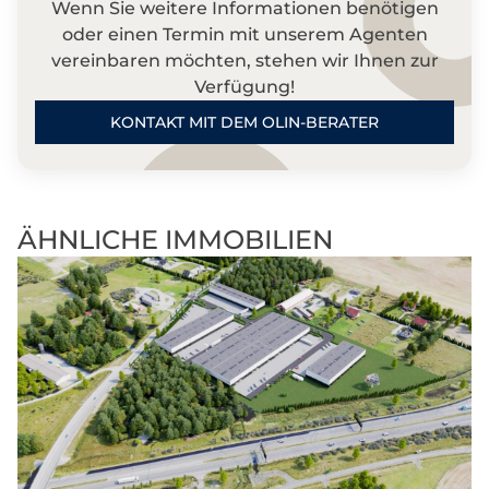
Wenn Sie weitere Informationen benötigen
oder einen Termin mit unserem Agenten
vereinbaren möchten, stehen wir Ihnen zur
Verfügung!
KONTAKT MIT DEM OLIN-BERATER
ÄHNLICHE IMMOBILIEN