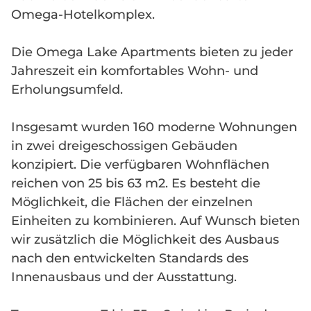
Omega-Hotelkomplex.
Die Omega Lake Apartments bieten zu jeder
Jahreszeit ein komfortables Wohn- und
Erholungsumfeld.
Insgesamt wurden 160 moderne Wohnungen
in zwei dreigeschossigen Gebäuden
konzipiert. Die verfügbaren Wohnflächen
reichen von 25 bis 63 m2. Es besteht die
Möglichkeit, die Flächen der einzelnen
Einheiten zu kombinieren. Auf Wunsch bieten
wir zusätzlich die Möglichkeit des Ausbaus
nach den entwickelten Standards des
Innenausbaus und der Ausstattung.