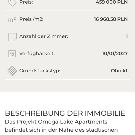
Preis:
459 000 PLN
Preis /m
2
:
16 968.58 PLN
Anzahl der Zimmer:
1
Verfügbarkeit:
10/01/2027
Grundstückstyp:
Obiekt
BESCHREIBUNG DER IMMOBILIE
Das Projekt Omega Lake Apartments
befindet sich in der Nähe des städtischen