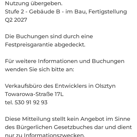
Nutzung übergeben.
Stufe 2 - Gebäude B - im Bau, Fertigstellung
Q2 2027
Die Buchungen sind durch eine
Festpreisgarantie abgedeckt.
Für weitere Informationen und Buchungen
wenden Sie sich bitte an:
Verkaufsbüro des Entwicklers in Olsztyn
Towarowa-Straße 17L
tel. 530 91 92 93
Diese Mitteilung stellt kein Angebot im Sinne
des Bürgerlichen Gesetzbuches dar und dient
nur zu Informationszwecken.