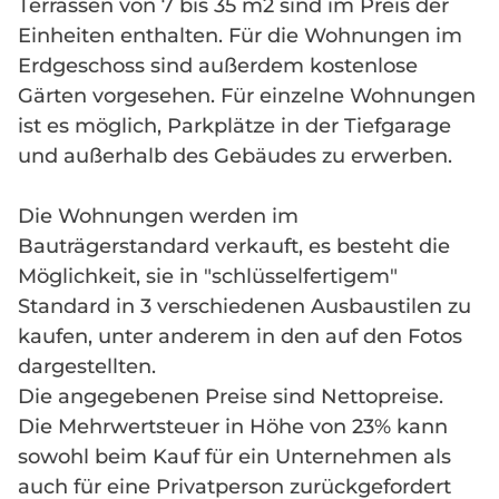
Terrassen von 7 bis 35 m2 sind im Preis der
Einheiten enthalten. Für die Wohnungen im
Erdgeschoss sind außerdem kostenlose
Gärten vorgesehen. Für einzelne Wohnungen
ist es möglich, Parkplätze in der Tiefgarage
und außerhalb des Gebäudes zu erwerben.
Die Wohnungen werden im
Bauträgerstandard verkauft, es besteht die
Möglichkeit, sie in "schlüsselfertigem"
Standard in 3 verschiedenen Ausbaustilen zu
kaufen, unter anderem in den auf den Fotos
dargestellten.
Die angegebenen Preise sind Nettopreise.
Die Mehrwertsteuer in Höhe von 23% kann
sowohl beim Kauf für ein Unternehmen als
auch für eine Privatperson zurückgefordert