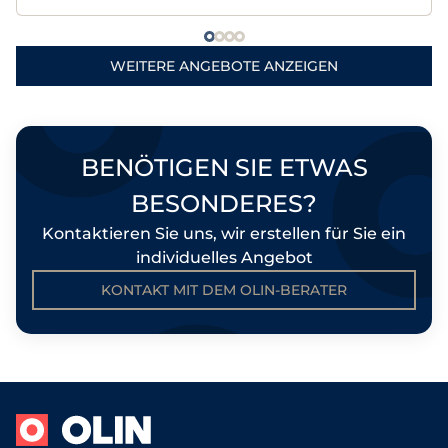
WEITERE ANGEBOTE ANZEIGEN
BENÖTIGEN SIE ETWAS
BESONDERES?
Kontaktieren Sie uns, wir erstellen für Sie ein
individuelles Angebot
KONTAKT MIT DEM OLIN-BERATER