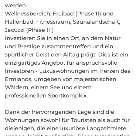
werden.
Wellnessbereich: Freibad (Phase II) und
Hallenbad, Fitnessraum, Saunalandschaft,
Jacuzzi (Phase III)
Investieren Sie in einen Ort, an dem Natur
und Prestige zusammentreffen und ein
sportlicher Geist den Alltag prägt. Dies ist ein
einzigartiges Angebot für anspruchsvolle
Investoren - Luxuswohnungen im Herzen des
Ermlands, umgeben von majestätischen
Wäldern, einem See und einem
professionellen Sportkomplex.
Dank der hervorragenden Lage sind die
Wohnungen sowohl für Touristen als auch für
diejenigen, die eine luxuriöse Langzeitmiete