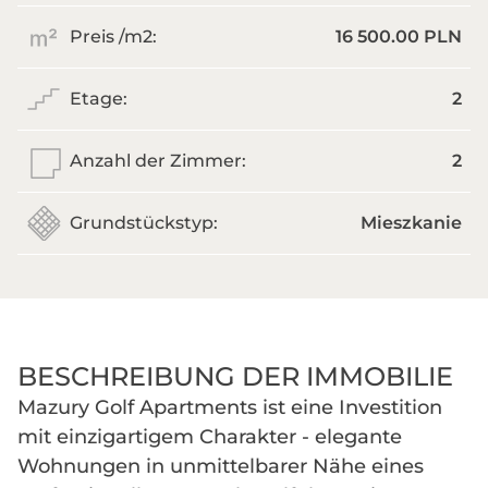
Preis /m
2
:
16 500.00 PLN
Etage:
2
Anzahl der Zimmer:
2
Grundstückstyp:
Mieszkanie
BESCHREIBUNG DER IMMOBILIE
Mazury Golf Apartments ist eine Investition
mit einzigartigem Charakter - elegante
Wohnungen in unmittelbarer Nähe eines