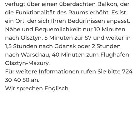
verfügt über einen überdachten Balkon, der
die Funktionalität des Raums erhöht. Es ist
ein Ort, der sich Ihren Bedürfnissen anpasst.
Nähe und Bequemlichkeit: nur 10 Minuten
nach Olsztyn, 5 Minuten zur S7 und weiter in
1,5 Stunden nach Gdansk oder 2 Stunden
nach Warschau, 40 Minuten zum Flughafen
Olsztyn-Mazury.
Für weitere Informationen rufen Sie bitte 724
30 40 50 an.
Wir sprechen Englisch.