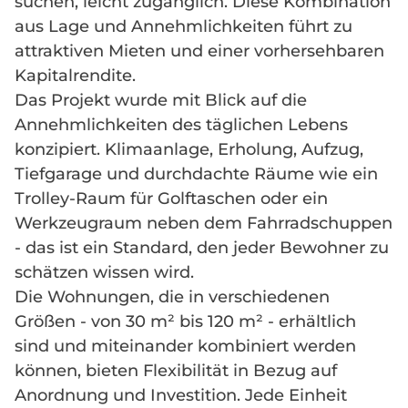
suchen, leicht zugänglich. Diese Kombination
aus Lage und Annehmlichkeiten führt zu
attraktiven Mieten und einer vorhersehbaren
Kapitalrendite.
Das Projekt wurde mit Blick auf die
Annehmlichkeiten des täglichen Lebens
konzipiert. Klimaanlage, Erholung, Aufzug,
Tiefgarage und durchdachte Räume wie ein
Trolley-Raum für Golftaschen oder ein
Werkzeugraum neben dem Fahrradschuppen
- das ist ein Standard, den jeder Bewohner zu
schätzen wissen wird.
Die Wohnungen, die in verschiedenen
Größen - von 30 m² bis 120 m² - erhältlich
sind und miteinander kombiniert werden
können, bieten Flexibilität in Bezug auf
Anordnung und Investition. Jede Einheit