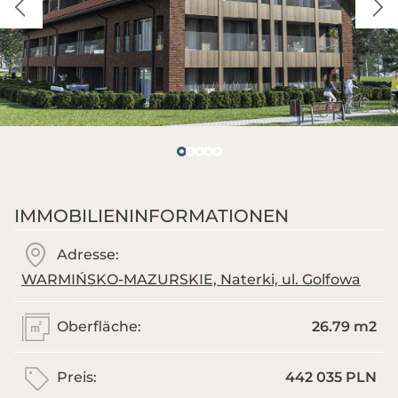
IMMOBILIENINFORMATIONEN
Adresse:
WARMIŃSKO-MAZURSKIE, Naterki, ul. Golfowa
Oberfläche:
26.79 m
2
Preis:
442 035 PLN