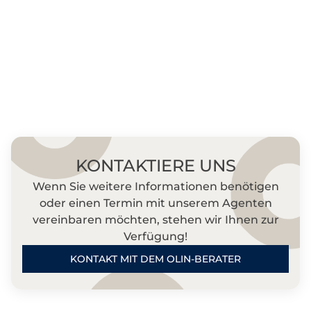
KONTAKTIERE UNS
Wenn Sie weitere Informationen benötigen
oder einen Termin mit unserem Agenten
vereinbaren möchten, stehen wir Ihnen zur
Verfügung!
KONTAKT MIT DEM OLIN-BERATER