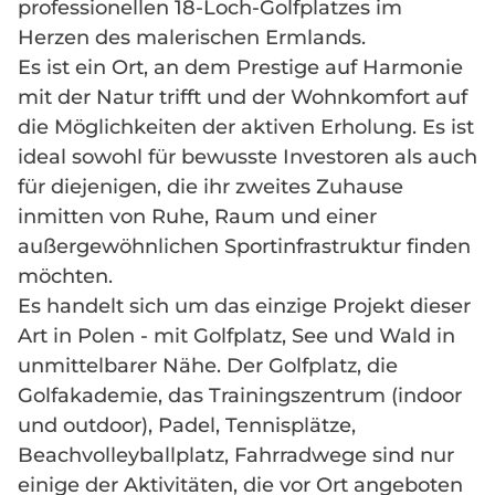
professionellen 18-Loch-Golfplatzes im
Herzen des malerischen Ermlands.
Es ist ein Ort, an dem Prestige auf Harmonie
mit der Natur trifft und der Wohnkomfort auf
die Möglichkeiten der aktiven Erholung. Es ist
ideal sowohl für bewusste Investoren als auch
für diejenigen, die ihr zweites Zuhause
inmitten von Ruhe, Raum und einer
außergewöhnlichen Sportinfrastruktur finden
möchten.
Es handelt sich um das einzige Projekt dieser
Art in Polen - mit Golfplatz, See und Wald in
unmittelbarer Nähe. Der Golfplatz, die
Golfakademie, das Trainingszentrum (indoor
und outdoor), Padel, Tennisplätze,
Beachvolleyballplatz, Fahrradwege sind nur
einige der Aktivitäten, die vor Ort angeboten